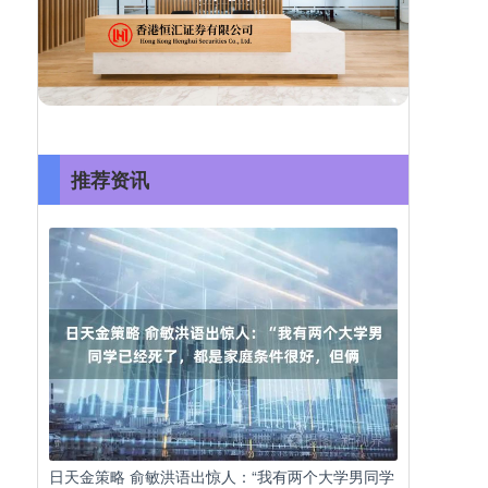
推荐资讯
日天金策略 俞敏洪语出惊人：“我有两个大学男同学