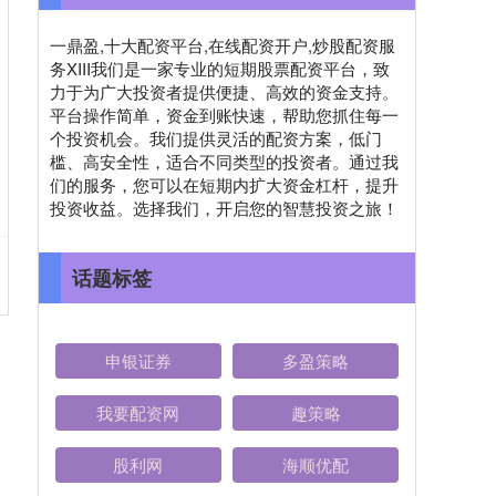
一鼎盈,十大配资平台,在线配资开户,炒股配资服
务XIII‌我们是一家专业的短期股票配资平台，致
力于为广大投资者提供便捷、高效的资金支持。
平台操作简单，资金到账快速，帮助您抓住每一
个投资机会。我们提供灵活的配资方案，低门
槛、高安全性，适合不同类型的投资者。通过我
们的服务，您可以在短期内扩大资金杠杆，提升
投资收益。选择我们，开启您的智慧投资之旅！
话题标签
申银证券
多盈策略
我要配资网
趣策略
股利网
海顺优配