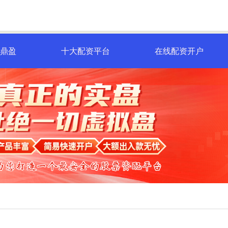
一鼎盈
十大配资平台
在线配资开户