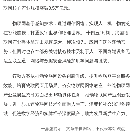
联网核心产业规模突破3.5万亿元。
物联网基于感知技术，通过通信网络，实现人、机、物的泛
在智能连接，打通数字世界和物理世界。“十四五”时期，我国物
联网产业整体呈现出规模庞大、标准领先、应用广泛的蓬勃态
势，但同时也存在部分关键核心技术受制于人、不同终端设备无
法互联互通、网络与数据安全风险加剧等问题与挑战。
行动方案从推动物联网设备创新升级、提升物联网平台服务
效能、培育物联网应用场景、夯实物联网网络底座、营造物联网
产业发展生态等方面提出16项具体任务，推动物联网产业创新发
展，进一步加速物联网技术全面融入生产、消费和社会治理各领
域，促进数字经济和实体经济深度融合，助力发展新质生产力。
一鼎盈提示：文章来自网络，不代表本站观点。