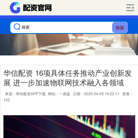
搜索
华信配资 16项具体任务推动产业创新发
展 进一步加速物联网技术融入各领域
来源：帮你配资APP下载
网站：一鼎盈
日期：2026-04-05 19:22:11
查看：
152