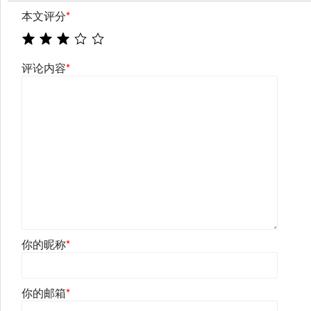
本文评分
*
评论内容
*
你的昵称
*
你的邮箱
*