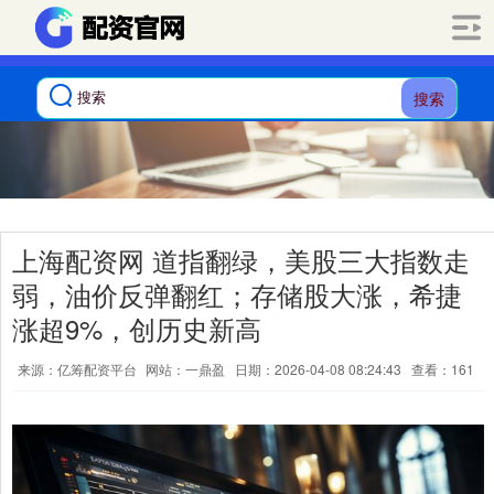
搜索
上海配资网 道指翻绿，美股三大指数走
弱，油价反弹翻红；存储股大涨，希捷
涨超9%，创历史新高
来源：亿筹配资平台
网站：一鼎盈
日期：2026-04-08 08:24:43
查看：161