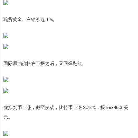
现货黄金、白银涨超 1%。
国际原油价格在下探之后，又回弹翻红。
虚拟货币上涨，截至发稿，比特币上涨 3.73%，报 69345.3 美
元。