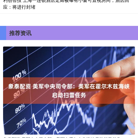
应：将进行封堵
推荐资讯