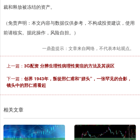
裁和释放被冻结的资产。
（免责声明：本文内容与数据仅供参考，不构成投资建议，使用
前请核实。据此操作，风险自担。）
一鼎盈提示：文章来自网络，不代表本站观点。
上一篇：
3G配资 分辨生理性病理性黄疸的方法及其误区
下一篇：
创界 1943年，叛徒邢仁甫和“姘头”，一张罕见的合影，
镜头中的邢仁甫看起
相关文章