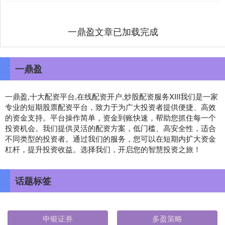
一鼎盈文章已加载完成
一鼎盈
一鼎盈,十大配资平台,在线配资开户,炒股配资服务XIII‌我们是一家
专业的短期股票配资平台，致力于为广大投资者提供便捷、高效
的资金支持。平台操作简单，资金到账快速，帮助您抓住每一个
投资机会。我们提供灵活的配资方案，低门槛、高安全性，适合
不同类型的投资者。通过我们的服务，您可以在短期内扩大资金
杠杆，提升投资收益。选择我们，开启您的智慧投资之旅！
话题标签
申银证券
多盈策略