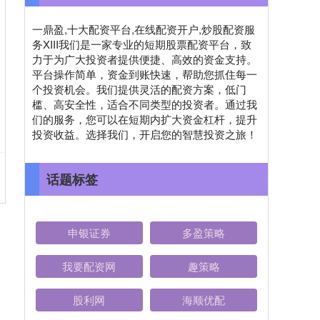
一鼎盈,十大配资平台,在线配资开户,炒股配资服
务XIII‌我们是一家专业的短期股票配资平台，致
力于为广大投资者提供便捷、高效的资金支持。
平台操作简单，资金到账快速，帮助您抓住每一
个投资机会。我们提供灵活的配资方案，低门
槛、高安全性，适合不同类型的投资者。通过我
们的服务，您可以在短期内扩大资金杠杆，提升
投资收益。选择我们，开启您的智慧投资之旅！
话题标签
申银证券
多盈策略
我要配资网
趣策略
股利网
海顺优配