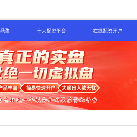
一鼎盈
十大配资平台
在线配资开户