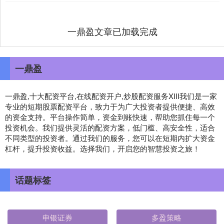
一鼎盈文章已加载完成
一鼎盈
一鼎盈,十大配资平台,在线配资开户,炒股配资服务XIII‌我们是一家
专业的短期股票配资平台，致力于为广大投资者提供便捷、高效
的资金支持。平台操作简单，资金到账快速，帮助您抓住每一个
投资机会。我们提供灵活的配资方案，低门槛、高安全性，适合
不同类型的投资者。通过我们的服务，您可以在短期内扩大资金
杠杆，提升投资收益。选择我们，开启您的智慧投资之旅！
话题标签
申银证券
多盈策略