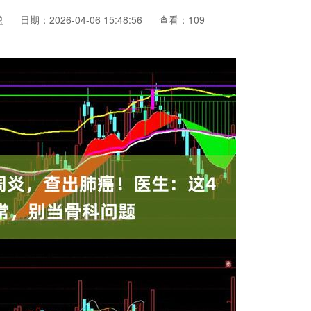
盈
日期：2026-04-06 15:48:56
查看：109