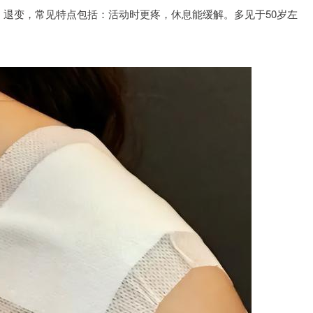
、退变，常见特点包括：活动时更疼，休息能缓解。多见于50岁左