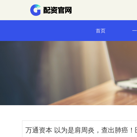
首页
万通资本 以为是肩周炎，查出肺癌！