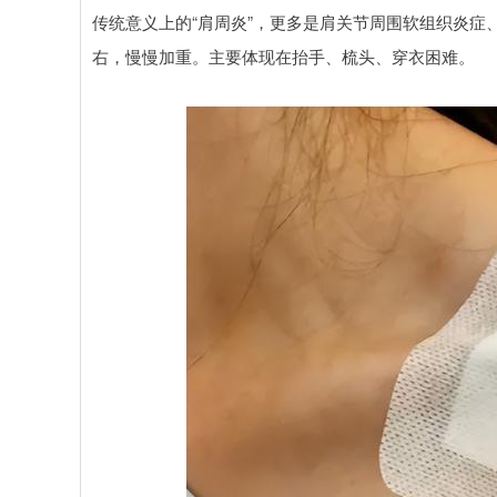
传统意义上的“肩周炎”，更多是肩关节周围软组织炎症
右，慢慢加重。主要体现在抬手、梳头、穿衣困难。